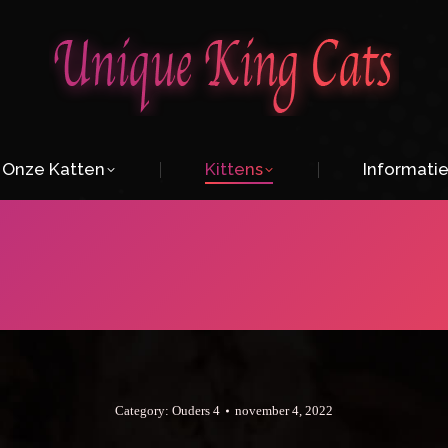
Onze Katten
Kittens
Informati
Category:
Ouders 4
november 4, 2022