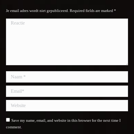
Je email adres wordt niet gepubliceerd. Required fields are marked
*
Reactie
Naam *
Email *
Website
Save my name, email, and website in this browser for the next time I
comment.