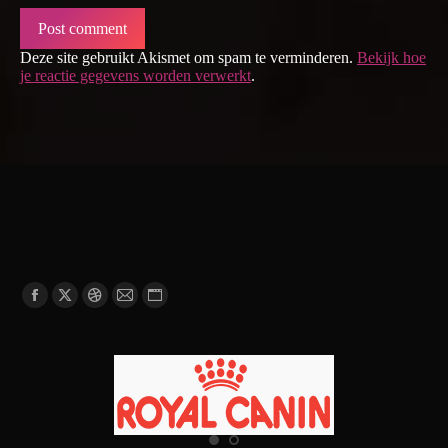
Post comment
Deze site gebruikt Akismet om spam te verminderen.
Bekijk hoe
je reactie gegevens worden verwerkt
.