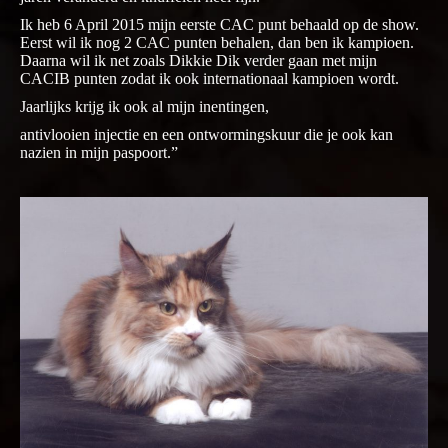
Ik heb 6 April 2015 mijn eerste CAC punt behaald op de show.
Eerst wil ik nog 2 CAC punten behalen, dan ben ik kampioen.
Daarna wil ik net zoals Dikkie Dik verder gaan met mijn
CACIB punten zodat ik ook internationaal kampioen wordt.
Jaarlijks krijg ik ook al mijn inentingen,
antivlooien injectie en een ontwormingskuur die je ook kan
nazien in mijn paspoort.”